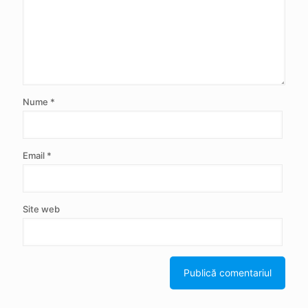
Nume
*
Email
*
Site web