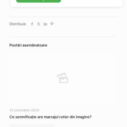
Distribuie
Postări asemănatoare
13 octombrie 2024
Ce semnificaţie are marcajul rutier din imagine?