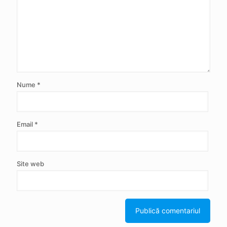
Nume
*
Email
*
Site web