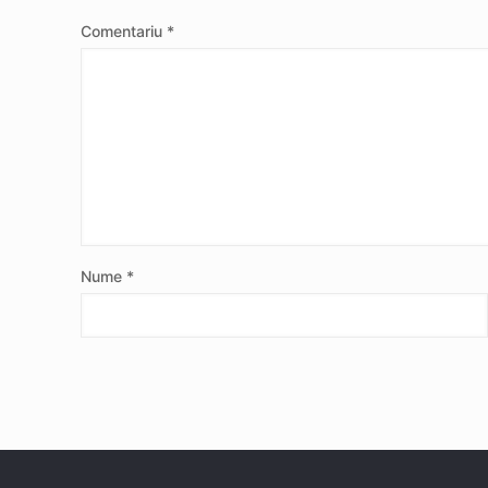
Comentariu
*
Nume
*