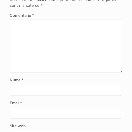
sunt marcate cu
*
Comentariu
*
Nume
*
Email
*
Site web