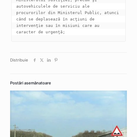
autovehiculele de serviciu ale 
procurorilor din Ministerul Public, atunci 
când se deplasează în acţiuni de 
intervenţie sau în misiuni care au 
caracter de urgenţă;
Distribuie
Postări asemănatoare