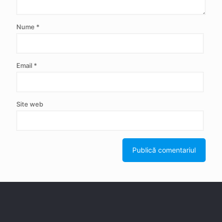
Nume
*
Email
*
Site web