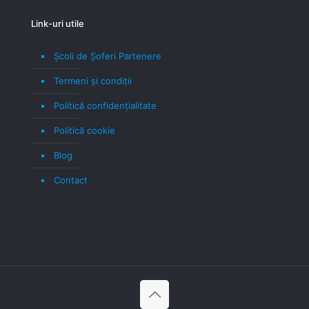
Link-uri utile
Școli de Șoferi Partenere
Termeni şi condiţii
Politică confidenţialitate
Politică cookie
Blog
Contact