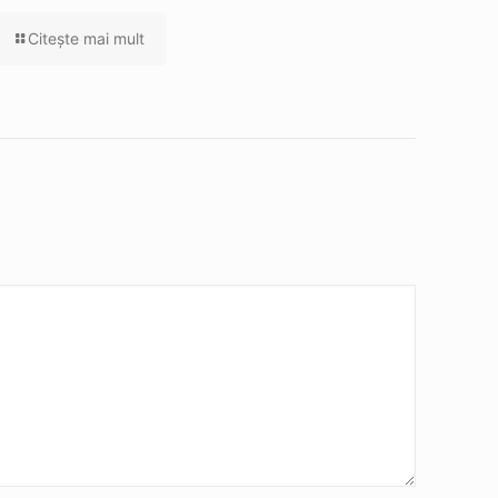
Citeşte mai mult