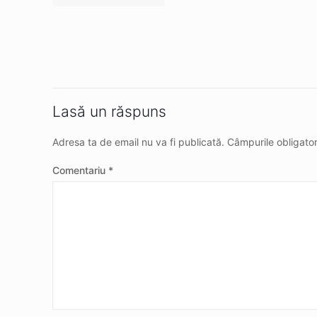
Lasă un răspuns
Adresa ta de email nu va fi publicată.
Câmpurile obligato
Comentariu
*