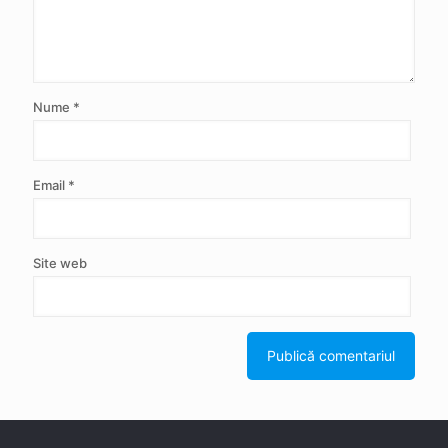
Nume
*
Email
*
Site web