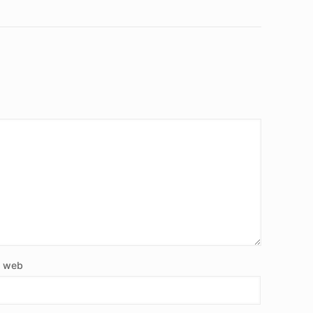
e web