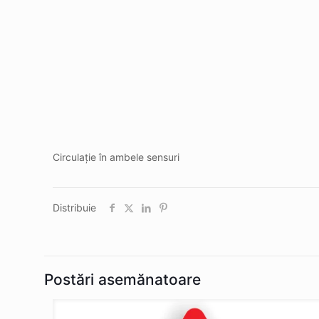
Circulație în ambele sensuri
Distribuie
Postări asemănatoare