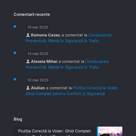
Comentarii recente
19 mai 2025
Ramona Cazac
a comentat la
Conducerea
Preventivă: Rămâi în Siguranță în Trafic
14 mai 2025
Alessia Mihai
a comentat la
Conducerea
Preventivă: Rămâi în Siguranță în Trafic
10 mai 2025
Aiulian
a comentat la
Poziția Corectă la Volan:
Ghid Complet pentru Confort și Siguranță
Blog
Poziția Corectă la Volan: Ghid Complet