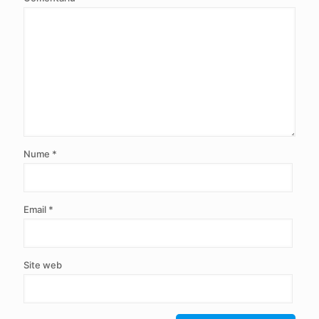
Nume
*
Email
*
Site web