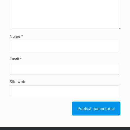
Nume
*
Email
*
Site web