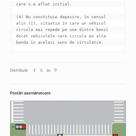
(4) Nu constituie depasire, în sensul 
alin.(1), situatia în care un vehicul 
circula mai repede pe una dintre benzi 
decât vehiculele care circula pe alta 
banda în acelasi sens de circulatie.
Distribuie
Postări asemănatoare