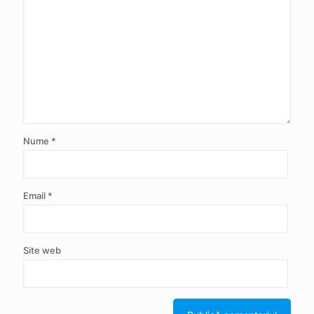
Nume
*
Email
*
Site web