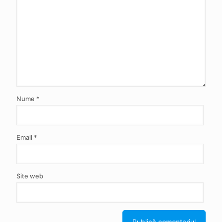
Nume
*
Email
*
Site web