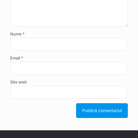
Nume
*
Email
*
Site web