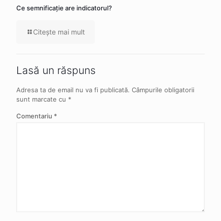
Ce semnificaţie are indicatorul?
Citeşte mai mult
Lasă un răspuns
Adresa ta de email nu va fi publicată.
Câmpurile obligatorii
sunt marcate cu
*
Comentariu
*