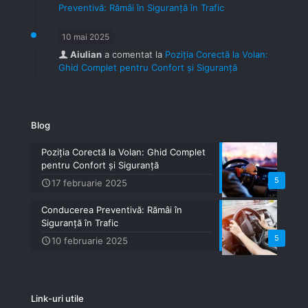
Preventivă: Rămâi în Siguranță în Trafic
10 mai 2025
Aiulian
a comentat la
Poziția Corectă la Volan:
Ghid Complet pentru Confort și Siguranță
Blog
Poziția Corectă la Volan: Ghid Complet
pentru Confort și Siguranță
5
17 februarie 2025
Conducerea Preventivă: Rămâi în
Siguranță în Trafic
5
10 februarie 2025
Link-uri utile