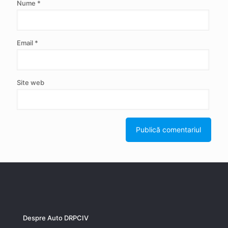
Nume
*
Email
*
Site web
Despre Auto DRPCIV