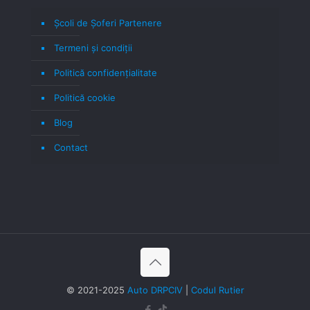
Școli de Șoferi Partenere
Termeni şi condiţii
Politică confidenţialitate
Politică cookie
Blog
Contact
© 2021-2025
Auto DRPCIV
|
Codul Rutier