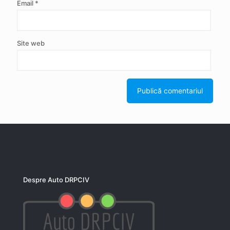
Email
*
Site web
Despre Auto DRPCIV