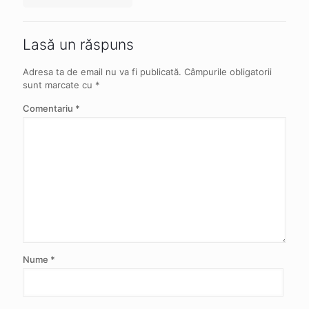
Lasă un răspuns
Adresa ta de email nu va fi publicată.
Câmpurile obligatorii
sunt marcate cu
*
Comentariu
*
Nume
*