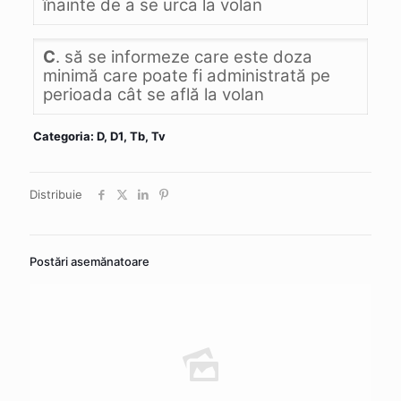
înainte de a se urca la volan
C
. să se informeze care este doza
minimă care poate fi administrată pe
perioada cât se află la volan
Categoria: D, D1, Tb, Tv
Distribuie
Postări asemănatoare