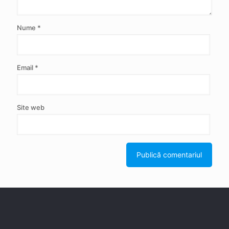
Nume
*
Email
*
Site web