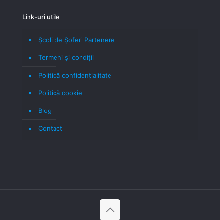
Link-uri utile
Școli de Șoferi Partenere
Termeni şi condiţii
Politică confidenţialitate
Politică cookie
Blog
Contact