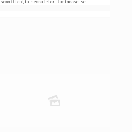
semnificaţia semnalelor luminoase se 