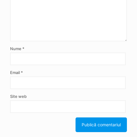
Nume
*
Email
*
Site web