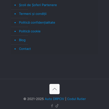
Școli de Șoferi Partenere
Termeni şi condiţii
Politică confidenţialitate
Politică cookie
Blog
Contact
© 2021-2025
Auto DRPCIV
|
Codul Rutier