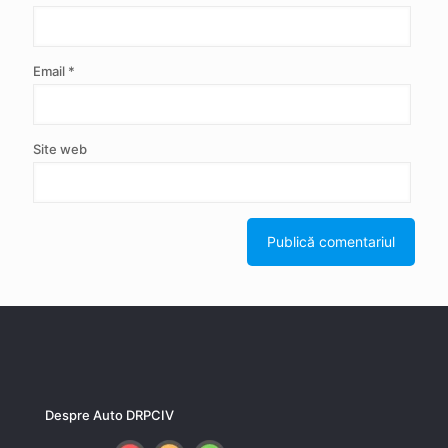
Email
*
Site web
Despre Auto DRPCIV