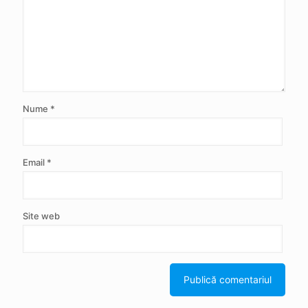
Nume
*
Email
*
Site web