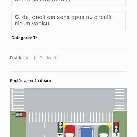
C
. da, dacă din sens opus nu circulă
niciun vehicul
Categoria: Tr
Distribuie
Postări asemănatoare