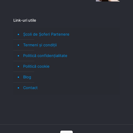
Link-uri utile
Școli de Șoferi Partenere
Termeni şi condiţii
Politică confidenţialitate
Politică cookie
Blog
Contact