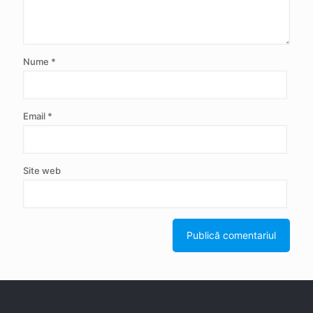
Nume
*
Email
*
Site web