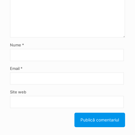
Nume
*
Email
*
Site web