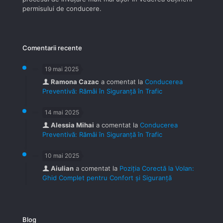
permisului de conducere.
Comentarii recente
19 mai 2025
Ramona Cazac
a comentat la
Conducerea
Preventivă: Rămâi în Siguranță în Trafic
14 mai 2025
Alessia Mihai
a comentat la
Conducerea
Preventivă: Rămâi în Siguranță în Trafic
10 mai 2025
Aiulian
a comentat la
Poziția Corectă la Volan:
Ghid Complet pentru Confort și Siguranță
Blog