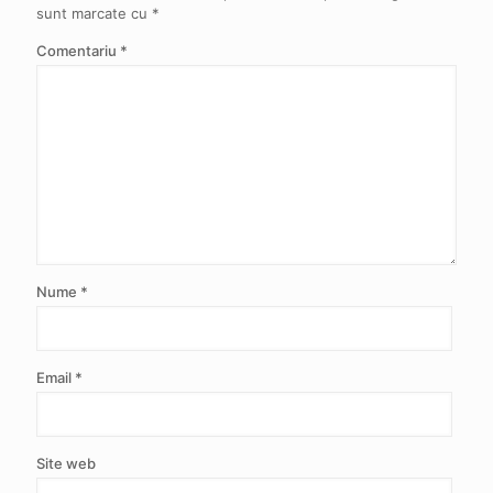
sunt marcate cu
*
Comentariu
*
Nume
*
Email
*
Site web