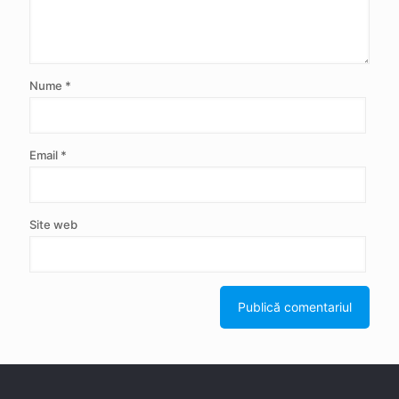
Nume
*
Email
*
Site web