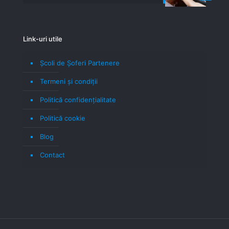
Link-uri utile
Școli de Șoferi Partenere
Termeni şi condiţii
Politică confidenţialitate
Politică cookie
Blog
Contact