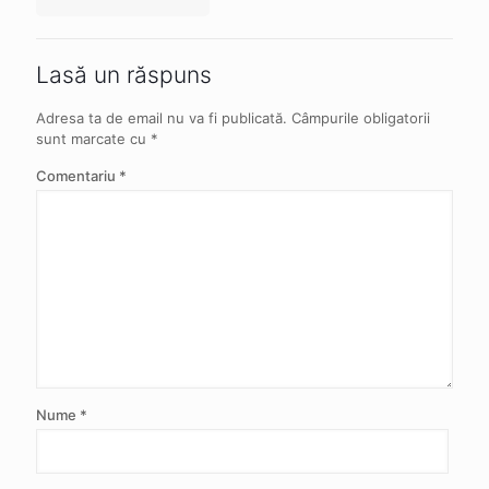
Lasă un răspuns
Adresa ta de email nu va fi publicată.
Câmpurile obligatorii
sunt marcate cu
*
Comentariu
*
Nume
*