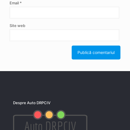
Email
*
Site web
Despre Auto DRPCIV