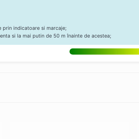
 prin indicatoare si marcaje;
renta si la mai putin de 50 m înainte de acestea;