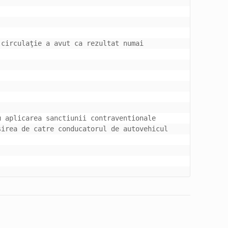
circulaţie a avut ca rezultat numai 
 aplicarea sanctiunii contraventionale 
irea de catre conducatorul de autovehicul 