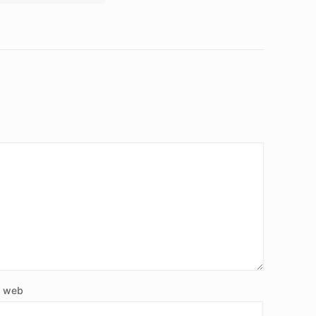
e web