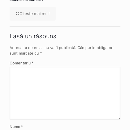
Citeşte mai mult
Lasă un răspuns
Adresa ta de email nu va fi publicată.
Câmpurile obligatorii
sunt marcate cu
*
Comentariu
*
Nume
*