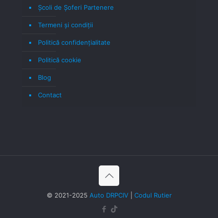
Școli de Șoferi Partenere
Termeni şi condiţii
Politică confidenţialitate
Politică cookie
Blog
Contact
© 2021-2025
Auto DRPCIV
|
Codul Rutier