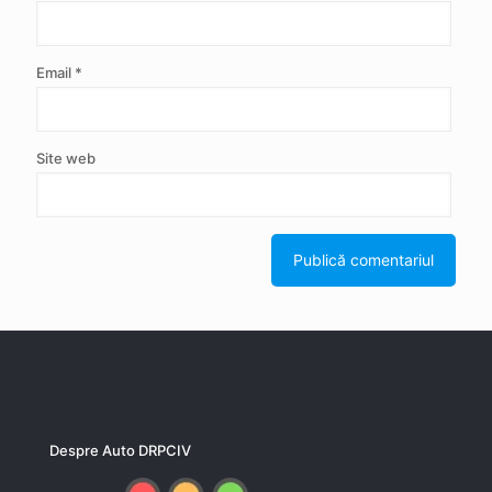
Email
*
Site web
Despre Auto DRPCIV