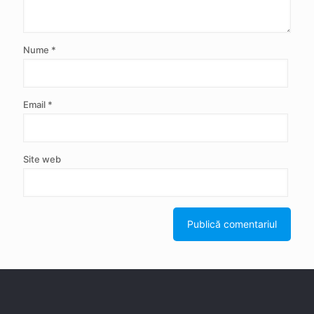
Nume
*
Email
*
Site web