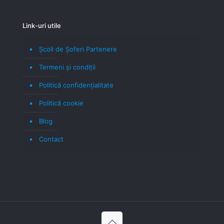
Link-uri utile
Școli de Șoferi Partenere
Termeni şi condiţii
Politică confidenţialitate
Politică cookie
Blog
Contact