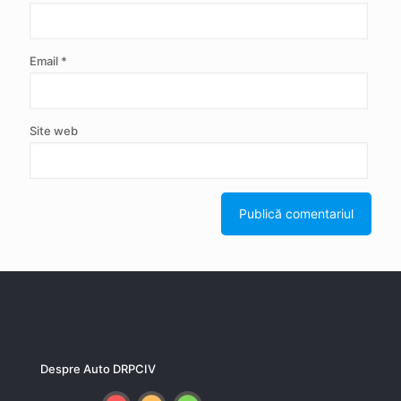
Email
*
Site web
Despre Auto DRPCIV