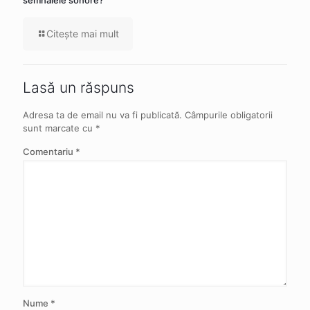
Citeşte mai mult
Lasă un răspuns
Adresa ta de email nu va fi publicată.
Câmpurile obligatorii
sunt marcate cu
*
Comentariu
*
Nume
*