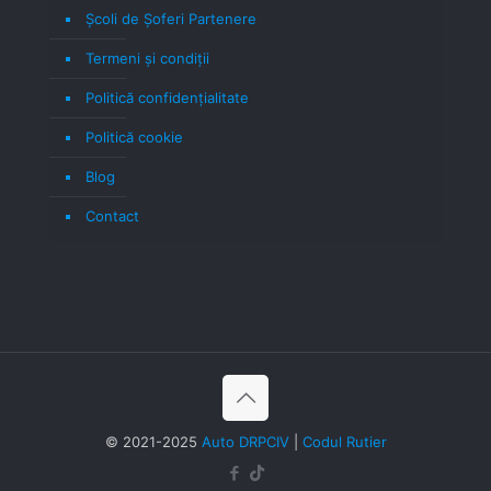
Școli de Șoferi Partenere
Termeni şi condiţii
Politică confidenţialitate
Politică cookie
Blog
Contact
© 2021-2025
Auto DRPCIV
|
Codul Rutier