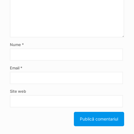
Nume
*
Email
*
Site web