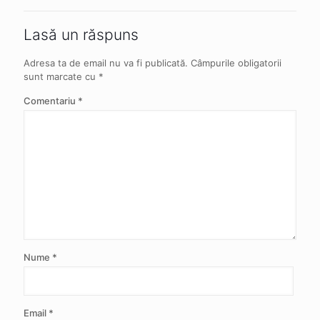
Lasă un răspuns
Adresa ta de email nu va fi publicată.
Câmpurile obligatorii
sunt marcate cu
*
Comentariu
*
Nume
*
Email
*