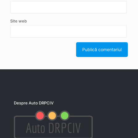
Site web
Despre Auto DRPCIV