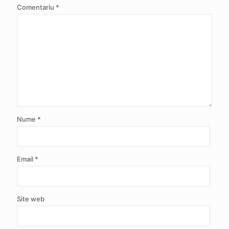
Comentariu
*
Nume
*
Email
*
Site web