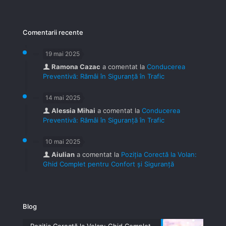
Comentarii recente
19 mai 2025
Ramona Cazac
a comentat la
Conducerea
Preventivă: Rămâi în Siguranță în Trafic
14 mai 2025
Alessia Mihai
a comentat la
Conducerea
Preventivă: Rămâi în Siguranță în Trafic
10 mai 2025
Aiulian
a comentat la
Poziția Corectă la Volan:
Ghid Complet pentru Confort și Siguranță
Blog