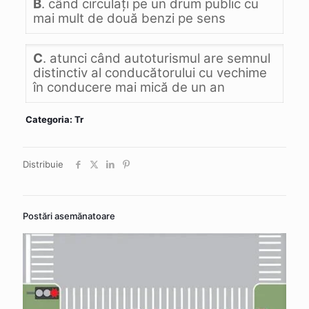
B
. când circulaţi pe un drum public cu
mai mult de două benzi pe sens
C
. atunci când autoturismul are semnul
distinctiv al conducătorului cu vechime
în conducere mai mică de un an
Categoria: Tr
Distribuie
Postări asemănatoare