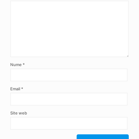
Nume
*
Email
*
Site web