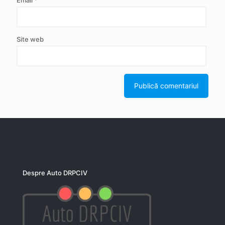
Site web
Despre Auto DRPCIV