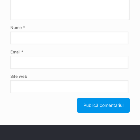
Nume
*
Email
*
Site web