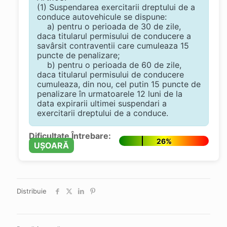
(1) Suspendarea exercitarii dreptului de a
conduce autovehicule se dispune:
a) pentru o perioada de 30 de zile,
daca titularul permisului de conducere a
savârsit contraventii care cumuleaza 15
puncte de penalizare;
b) pentru o perioada de 60 de zile,
daca titularul permisului de conducere
cumuleaza, din nou, cel putin 15 puncte de
penalizare în urmatoarele 12 luni de la
data expirarii ultimei suspendari a
exercitarii dreptului de a conduce.
Dificultate Întrebare:
26%
UȘOARĂ
Distribuie