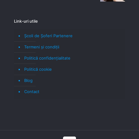
Link-uri utile
Școli de Șoferi Partenere
Termeni şi condiţii
Politică confidenţialitate
Politică cookie
Blog
Contact