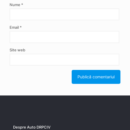
Nume
*
Email
*
Site web
Despre Auto DRPCIV