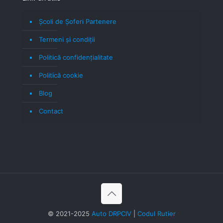
Școli de Șoferi Partenere
Termeni şi condiţii
Politică confidenţialitate
Politică cookie
Blog
Contact
© 2021-2025
Auto DRPCIV
|
Codul Rutier