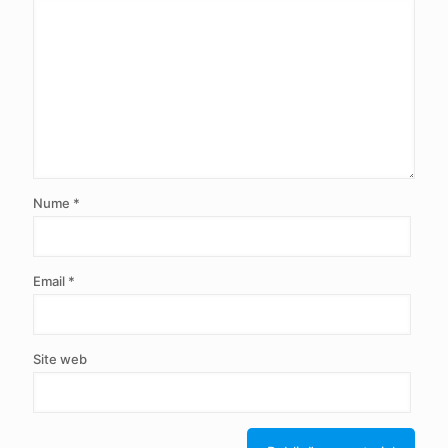
Nume
*
Email
*
Site web