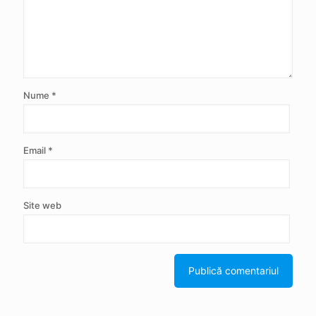
Nume
*
Email
*
Site web