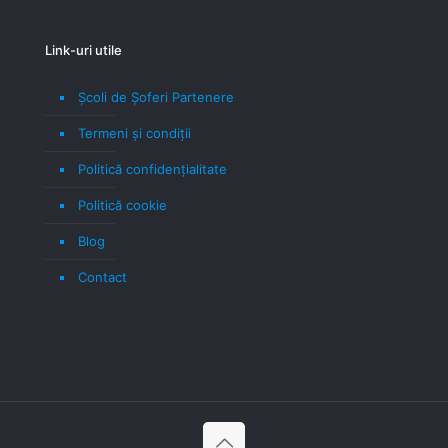
Link-uri utile
Școli de Șoferi Partenere
Termeni şi condiţii
Politică confidenţialitate
Politică cookie
Blog
Contact