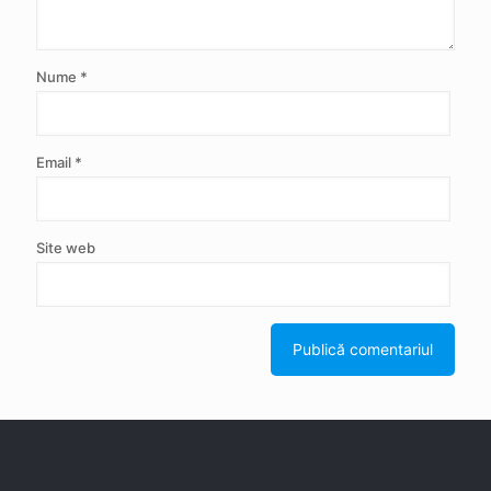
Nume
*
Email
*
Site web