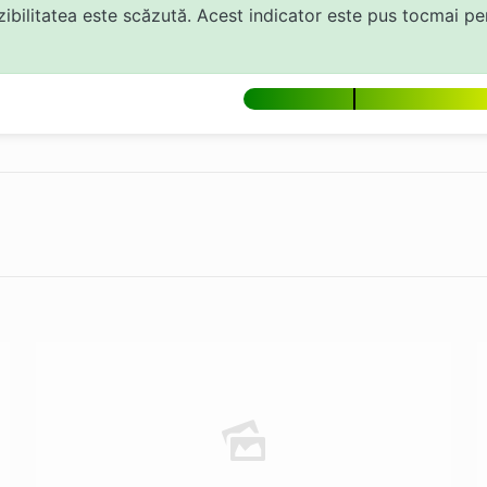
bilitatea este scăzută. Acest indicator este pus tocmai pen