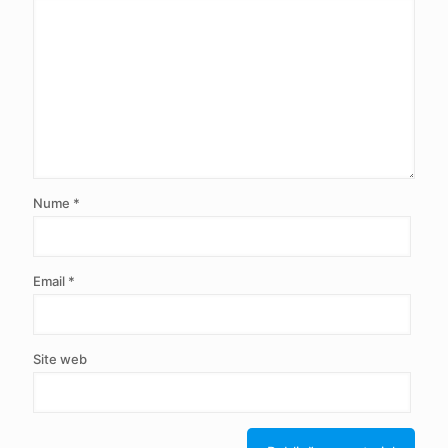
Nume
*
Email
*
Site web