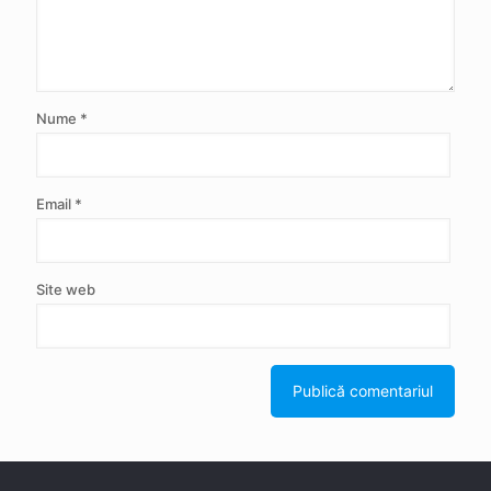
Nume
*
Email
*
Site web