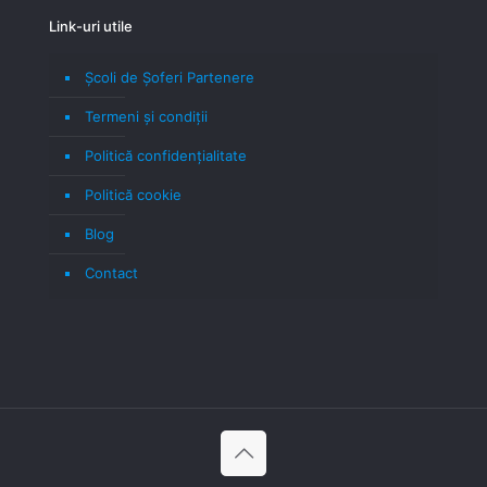
Link-uri utile
Școli de Șoferi Partenere
Termeni şi condiţii
Politică confidenţialitate
Politică cookie
Blog
Contact