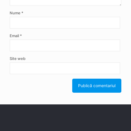
Nume
*
Email
*
Site web