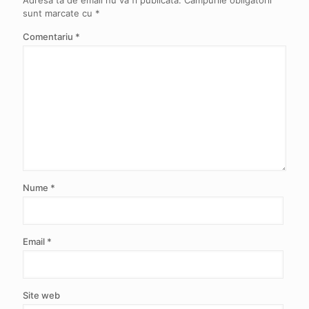
sunt marcate cu
*
Comentariu
*
Nume
*
Email
*
Site web