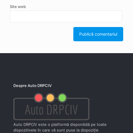
Site web
Despre Auto DRPCIV
Auto DRPCIV este o platformă disponibilă pe toate
dispozitivele în care vă sunt puse la dispoziţie