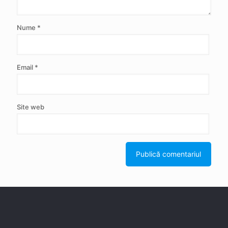
Nume
*
Email
*
Site web