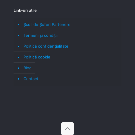
Link-uri utile
Școli de Șoferi Partenere
Termeni şi condiţii
Politică confidenţialitate
Politică cookie
Blog
Contact