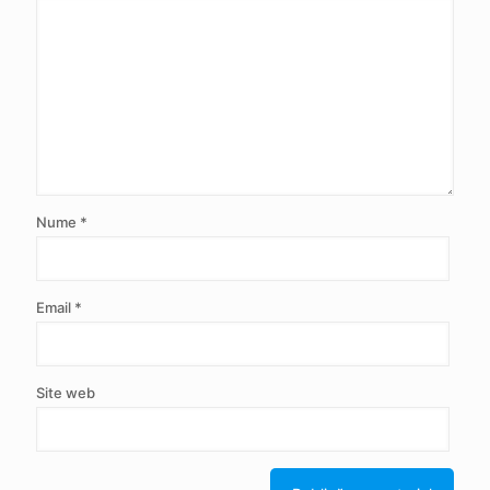
Nume
*
Email
*
Site web