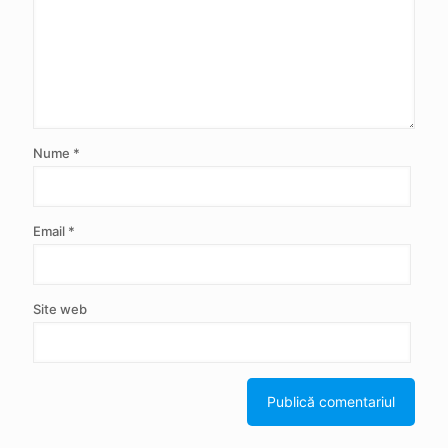
Nume
*
Email
*
Site web