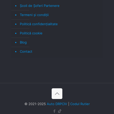
Școli de Șoferi Partenere
Termeni şi condiţii
Politică confidenţialitate
Politică cookie
Blog
Contact
© 2021-2025
Auto DRPCIV
|
Codul Rutier