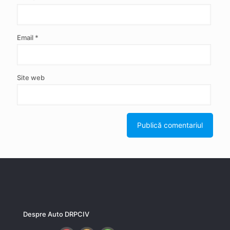
Email
*
Site web
Despre Auto DRPCIV